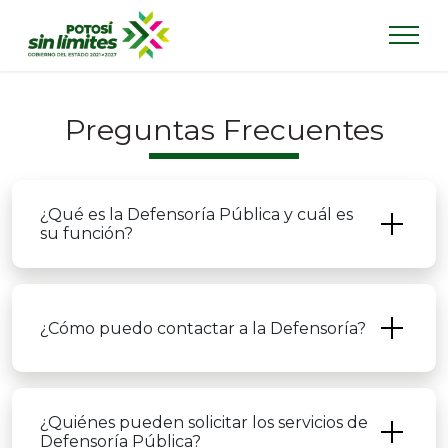
Preguntas Frecuentes
¿Qué es la Defensoría Pública y cuál es
su función?
¿Cómo puedo contactar a la Defensoría?
¿Quiénes pueden solicitar los servicios de
Defensoría Pública?