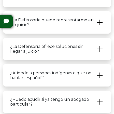
¿La Defensoría puede representarme en
un juicio?
¿La Defensoría ofrece soluciones sin
llegar a juicio?
¿Atiende a personas indígenas o que no
hablan español?
¿Puedo acudir si ya tengo un abogado
particular?