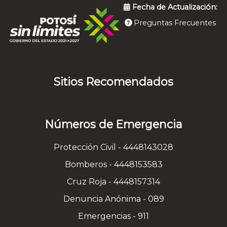
Fecha de Actualización:
Preguntas Frecuentes
Sitios Recomendados
Números de Emergencia
Protección Civil - 4448143028
Bomberos - 4448153583
Cruz Roja - 4448157314
Denuncia Anónima - 089
Emergencias - 911