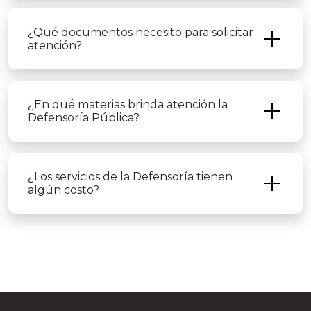
¿Qué documentos necesito para solicitar
atención?
¿En qué materias brinda atención la
Defensoría Pública?
¿Los servicios de la Defensoría tienen
algún costo?